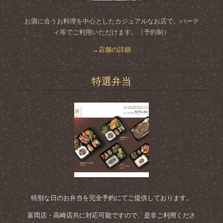
お酒に合うお料理を中心としたカジュアルなお店で、パーテ
ィ等でご利用いただけます。（予約制）
→店舗の詳細
特選弁当
特別な日のお弁当を完全予約にてご提供しております。
富岡店・高崎店共に対応可能ですので、是非ご利用くださ