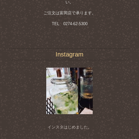
い。
ご注文は富岡店で承ります。
TEL 0274-62-5300
Instagram
インスタはじめました。